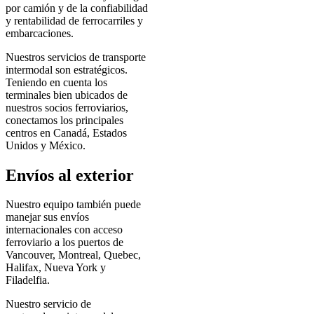
por camión y de la confiabilidad
y rentabilidad de ferrocarriles y
embarcaciones.
Nuestros servicios de transporte
intermodal son estratégicos.
Teniendo en cuenta los
terminales bien ubicados de
nuestros socios ferroviarios,
conectamos los principales
centros en Canadá, Estados
Unidos y México.
Envíos al exterior
Nuestro equipo también puede
manejar sus envíos
internacionales con acceso
ferroviario a los puertos de
Vancouver, Montreal, Quebec,
Halifax, Nueva York y
Filadelfia.
Nuestro servicio de