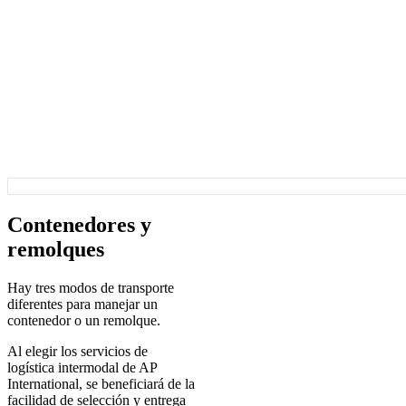
Contenedores y
remolques
Hay tres modos de transporte
diferentes para manejar un
contenedor o un remolque.
Al elegir los servicios de
logística intermodal de AP
International, se beneficiará de la
facilidad de selección y entrega