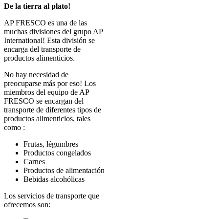
De la tierra al plato!
AP FRESCO es una de las
muchas divisiones del grupo AP
International! Esta división se
encarga del transporte de
productos alimenticios.
No hay necesidad de
preocuparse más por eso! Los
miembros del equipo de AP
FRESCO se encargan del
transporte de diferentes tipos de
productos alimenticios, tales
como :
Frutas, légumbres
Productos congelados
Carnes
Productos de alimentación
Bebidas alcohólicas
Los servicios de transporte que
ofrecemos son: