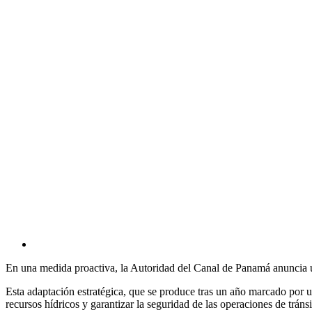
En una medida proactiva, la Autoridad del Canal de Panamá anuncia un 
Esta adaptación estratégica, que se produce tras un año marcado por 
recursos hídricos y garantizar la seguridad de las operaciones de tránsi