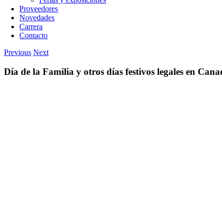
Proveedores
Novedades
Carrera
Contacto
Previous
Next
Día de la Familia y otros días festivos legales en Ca
View
Larger
Image