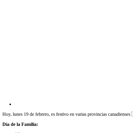
Hoy, lunes 19 de febrero, es festivo en varias provincias canadiense
Día de la Familia: