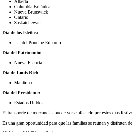
Alberta
Columbia Británica
Nueva Brunswick
Ontario
Saskatchewan
Día de los Isleños:
Isla del Príncipe Eduardo
Día del Patrimonio:
Nueva Escocia
Día de Louis Riel:
Manitoba
Día del Presidente:
Estados Unidos
El transporte de mercancías puede verse afectado por estos días festiv
Es una gran oportunidad para que las familias se reúnan y disfruten d