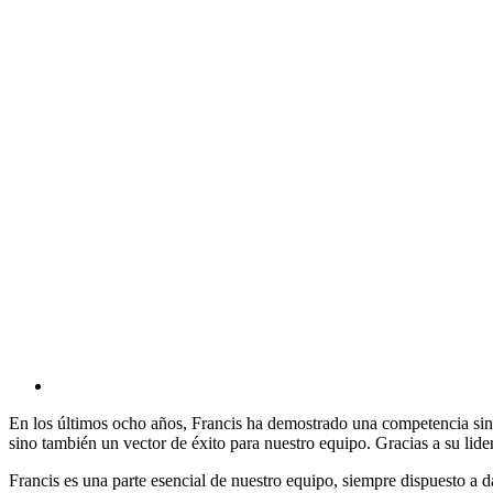
En los últimos ocho años, Francis ha demostrado una competencia sin
sino también un vector de éxito para nuestro equipo. Gracias a su lide
Francis es una parte esencial de nuestro equipo, siempre dispuesto a da