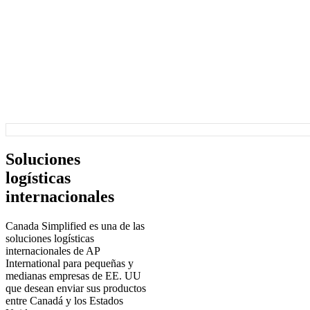
Soluciones
log
ísticas
internacionales
Canada Simplified es una de las
soluciones logísticas
internacionales de AP
International para pequeñas y
medianas empresas de EE. UU
que desean enviar sus productos
entre Canadá y los Estados