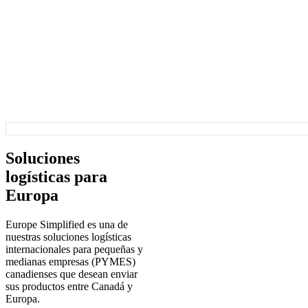
Soluciones
logísticas para
Europa
Europe Simplified es una de
nuestras soluciones logísticas
internacionales para pequeñas y
medianas empresas (PYMES)
canadienses que desean enviar
sus productos entre Canadá y
Europa.